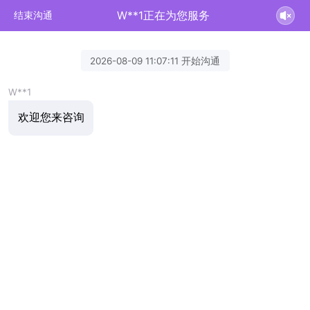
W**1正在为您服务
结束沟通
2026-08-09 11:07:11 开始沟通
W**1
欢迎您来咨询