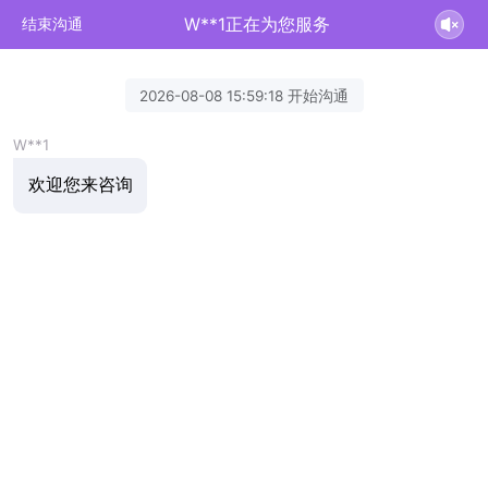
W**1正在为您服务
结束沟通
2026-08-08 15:59:18 开始沟通
W**1
欢迎您来咨询