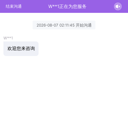
W**1正在为您服务
结束沟通
2026-08-07 02:11:45 开始沟通
W**1
欢迎您来咨询