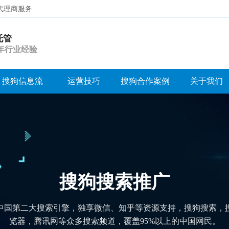
代理商服务
托管
搜索
年行业经验
搜狗信息流
运营技巧
搜狗合作案例
关于我们
搜狗搜索推广
中国第二大搜索引擎，独享微信、知乎等资源支持，搜狗搜索，
览器，腾讯网等众多搜索频道，覆盖95%以上的中国网民。