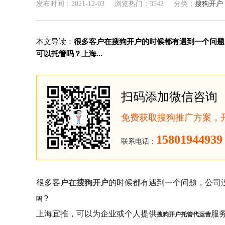
发布时间：2021-12-03
浏览热门：3542
分类：
搜狗开户
本文导读：
很多客户在搜狗开户的时候都有遇到一个问题
可以托管吗？上海...
扫码添加微信咨询
免费获取搜狗推广方案，
15801944939
联系电话：
很多客户在
搜狗开户
的时候都有遇到一个问题，公司
？
吗
上海宜推，可以为企业或个人提供
服
搜狗开户托管代运营