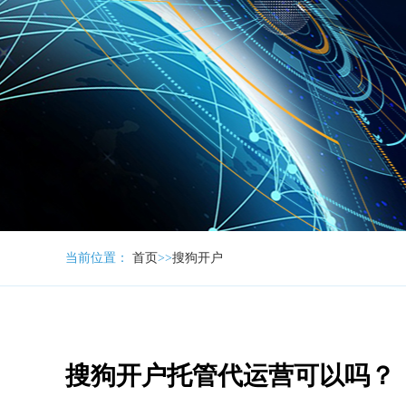
当前位置：
首页
>>
搜狗开户
搜狗开户托管代运营可以吗？