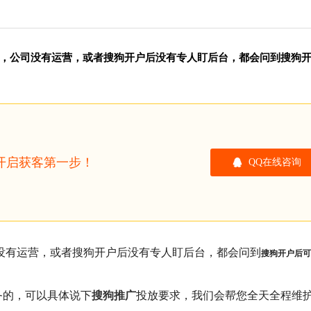
，公司没有运营，或者搜狗开户后没有专人盯后台，都会问到搜狗
开启获客第一步！
QQ在线咨询
没有运营，或者搜狗开户后没有专人盯后台，都会问到
搜狗开户后可
务的，可以具体说下
搜狗推广
投放要求，我们会帮您全天全程维