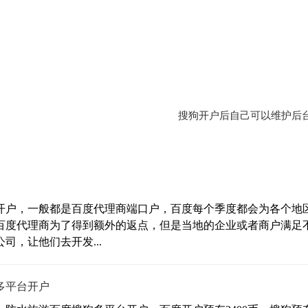
搜狗开户后自己可以维护后
00开户，一般都是百度代理商端口户，百度每个季度都会为各个地
百度代理商为了得到额外的返点，但是当地的企业或者商户满足
，让他们去开发...
狗多平台开户